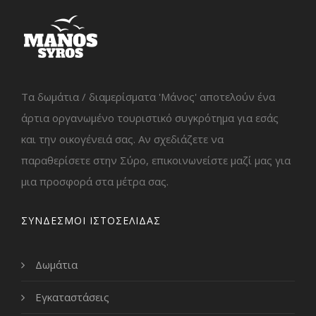
Τα δωμάτια / διαμερίσματα 'Μάνος' αποτελούν ένα
άρτια οργανωμένο τουριστικό συγκρότημα για εσάς
και την οικογένειά σας. Αν σχεδιάζετε να
παραθερίσετε στην Σύρο, επικοινωνείστε μαζί μας για
μια προσφορά στα μέτρα σας.
ΣΥΝΔΕΣΜΟΙ ΙΣΤΟΣΕΛΙΔΑΣ
Δωμάτια
Εγκαταστάσεις