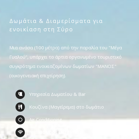
Δωμάτια & Διαμερίσματα για
ενοικίαση στη Σύρο
Μια ανάσα (100 μέτρα) από την παραλία του "Μέγα
Γυαλού", υπάρχει το άρτια οργανωμένο τουριστικό
συγκρότημα ενοικιαζομένων δωματίων "ΜΑΝΟΣ"
(οικογενειακή επιχείρηση).
Υπηρεσία Δωματίου & Bar
Κουζίνα (Μαγείρεμα) στο δωμάτιο
Air Conditioning
Νέο:
30Mbps ΙΝΤΕΡΝΕΤ