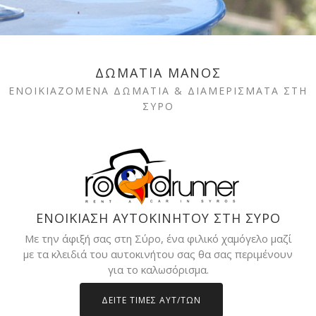
ΔΩΜΑΤΙΑ ΜΑΝΟΣ
ΕΝΟΙΚΙΑΖΟΜΕΝΑ ΔΩΜΑΤΙΑ & ΔΙΑΜΕΡΙΣΜΑΤΑ ΣΤΗ
ΣΥΡΟ
ΕΝΟΙΚΙΑΣΗ ΑΥΤΟΚΙΝΗΤΟΥ ΣΤΗ ΣΥΡΟ
Με την άφιξή σας στη Σύρο, ένα φιλικό χαμόγελο μαζί
με τα κλειδιά του αυτοκινήτου σας θα σας περιμένουν
για το καλωσόρισμα.
ΔΕΙΤΕ ΤΙΜΕΣ ΑΥΤ/ΤΩΝ