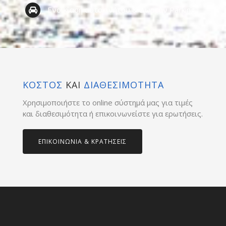
Ενοικίαση αυτοκινήτου & Δωρεάν Parking
ΚΟΣΤΟΣ
ΚΑΙ
ΔΙΑΘΕΣΙΜΟΤΗΤΑ
Χρησιμοποιήστε το online σύστημά μας για τιμές
και διαθεσιμότητα ή επικοινωνείστε για ερωτήσεις.
ΕΠΙΚΟΙΝΩΝΙΑ & ΚΡΑΤΗΣΕΙΣ