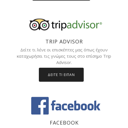
TRIP ADVISOR
Δείτε τι λένε οι επισκέπτες μας όπως έχουν
καταχωρήσει τις γνώμες τους στο επίσημο Trip
Advisor.
ΔΕΙΤΕ ΤΙ ΕΙΠΑΝ
FACEBOOK