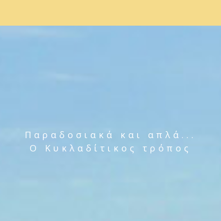
Παραδοσιακά και απλά...
Ο Κυκλαδίτικος τρόπος