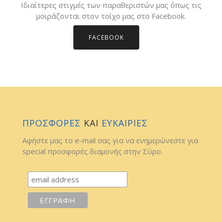
Ιδιαίτερες στιγμές των παραθεριστών μας όπως τις
μοιράζονται στον τοίχο μας στο Facebook.
FACEBOOK
ΠΡΟΣΦΟΡΕΣ
ΚΑΙ
ΕΥΚΑΙΡΙΕΣ
Αφήστε μας το e-mail σας για να ενημερώνεστε για
special προσφορές διαμονής στην Σύρο.