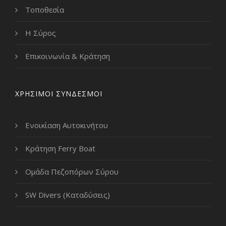
Τοποθεσία
Η Σύρος
Επικοινωνία & Κράτηση
ΧΡΗΣΙΜΟΙ ΣΥΝΔΕΣΜΟΙ
Ενοικίαση Αυτοκινήτου
Κράτηση Ferry Boat
Ομάδα Πεζοπόρων Σύρου
SW Divers (Καταδύσεις)